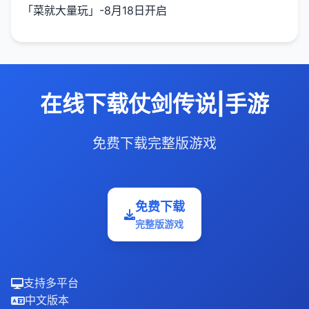
「菜就大量玩」-8月18日开启
在线下载仗剑传说|手游
免费下载完整版游戏
免费下载
完整版游戏
支持多平台
中文版本