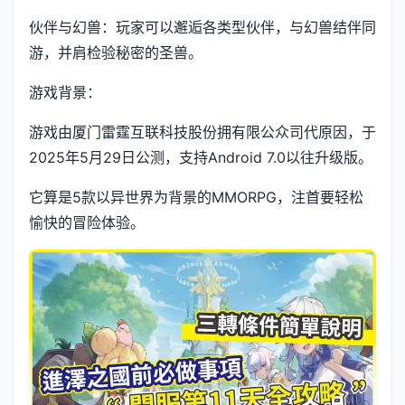
伙伴与幻兽：玩家可以邂逅各类型伙伴，与幻兽结伴同
游，并肩检验秘密的圣兽。
游戏背景：
游戏由厦门雷霆互联科技股份拥有限公众司代原因，于
2025年5月29日公测，支持Android 7.0以往升级版。
它算是5款以异世界为背景的MMORPG，注首要轻松
愉快的冒险体验。