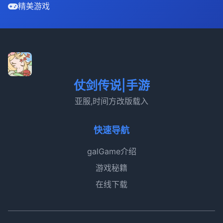
精美游戏
仗剑传说|手游
亚服,时间方改版载入
快速导航
galGame介绍
游戏秘籍
在线下载