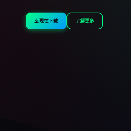
现在下载
了解更多