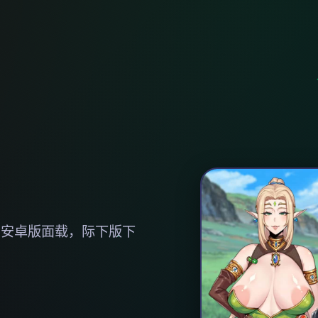
，安卓版面载，际下版下