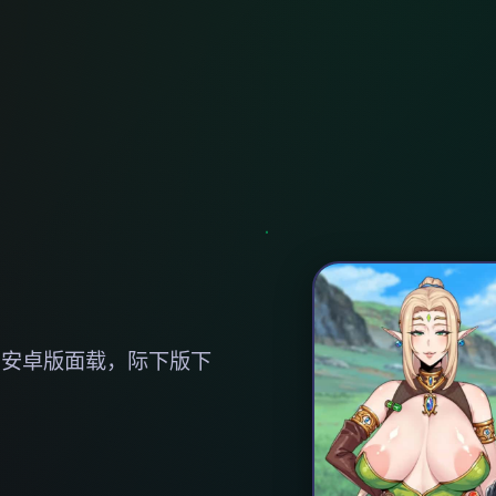
，安卓版面载，际下版下