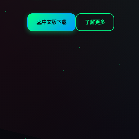
中文版下载
了解更多