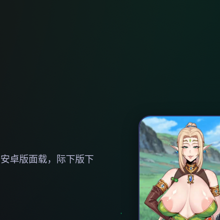
，安卓版面载，际下版下