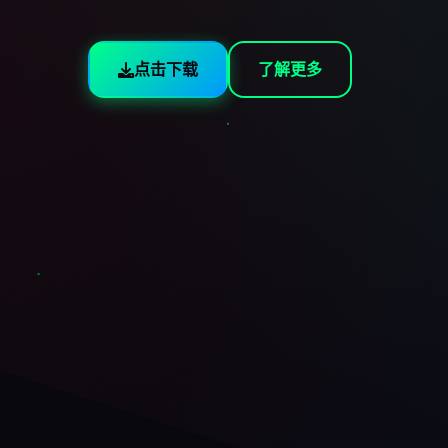
点击下载
了解更多