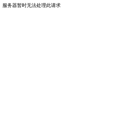
服务器暂时无法处理此请求