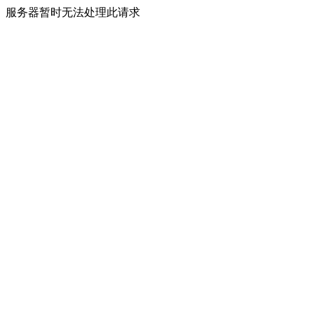
服务器暂时无法处理此请求