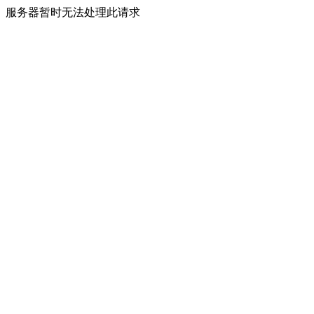
服务器暂时无法处理此请求