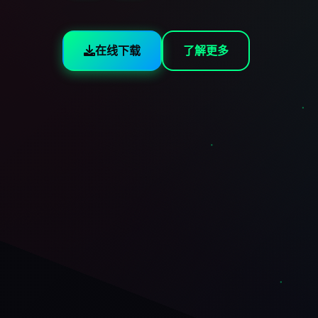
在线下载
了解更多