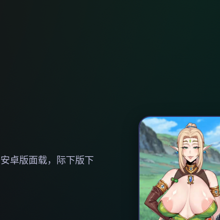
，安卓版面载，际下版下