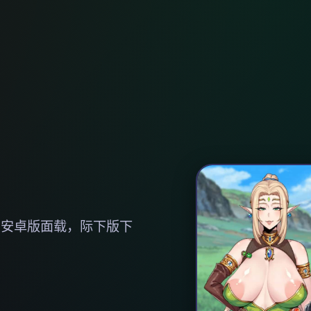
，安卓版面载，际下版下