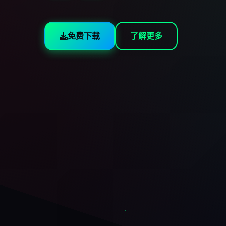
免费下载
了解更多