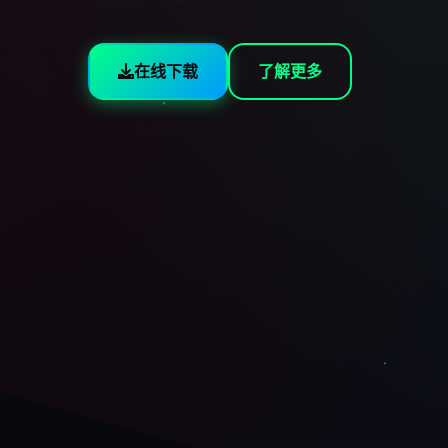
在线下载
了解更多