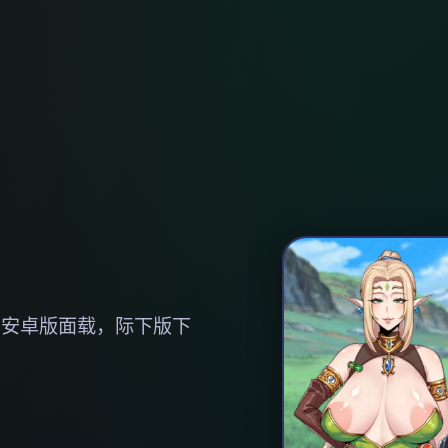
，安卓版面载，际下版下