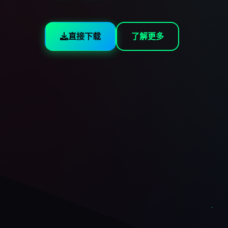
直接下载
了解更多