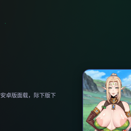
，安卓版面载，际下版下