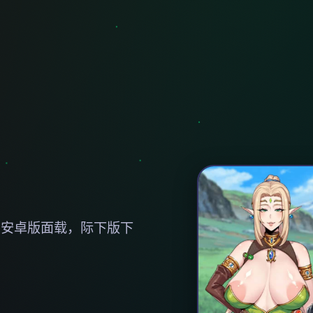
，安卓版面载，际下版下