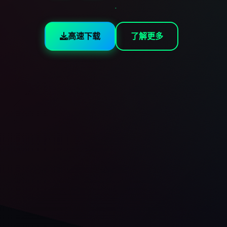
高速下载
了解更多