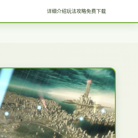
详细介绍
玩法攻略
免费下载