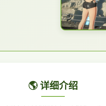
🌎 详细介绍