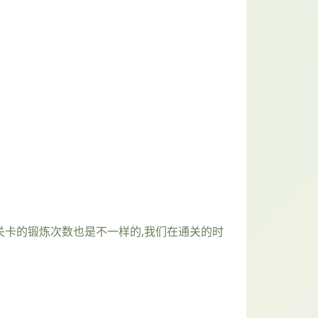
个关卡的锻炼次数也是不一样的,我们在通关的时