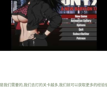
些都是我们需要的,我们去打的关卡越多,我们就可以获取更多的经