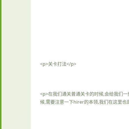
<p>关卡打法</p>
<p>在我们通关普通关卡的时候,会给我们
候,需要注意一下hirer的本领,我们在这里