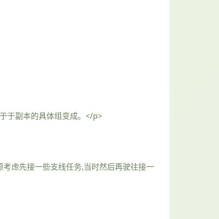
于于副本的具体组变成。</p>
按照考虑先接一些支线任务,当时然后再驶往接一