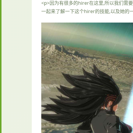
<p>因为有很多的hirer在这里,所以我们需
一起来了解一下这个hirer的技能,以及她的