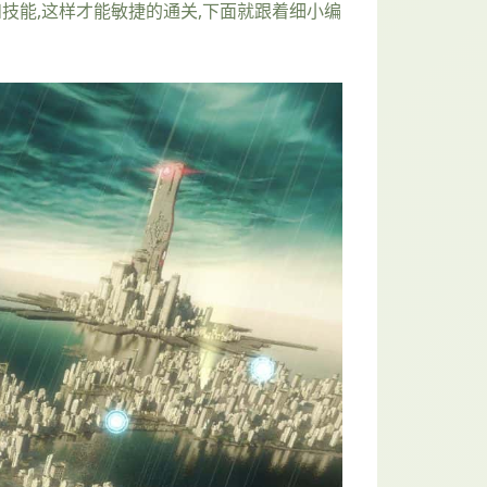
行得和技能,这样才能敏捷的通关,下面就跟着细小编