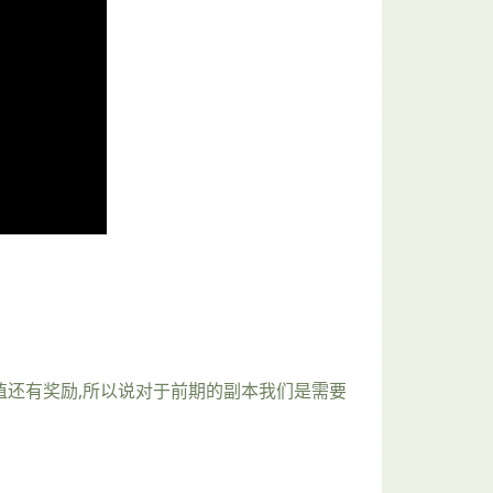
验值还有奖励,所以说对于前期的副本我们是需要