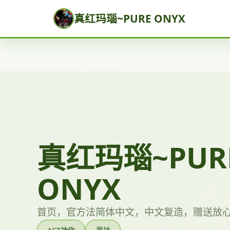
真红玛瑙~PURE ONYX
真红玛瑙~PUR
ONYX
首页，官方法简体中文，中文复造，赠送放