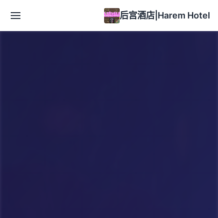
后宫酒店|Harem Hotel