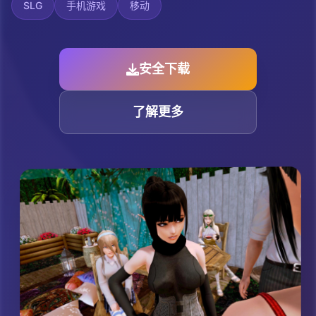
SLG
手机游戏
移动
安全下载
了解更多