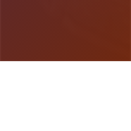
游戏详情
玩法介绍