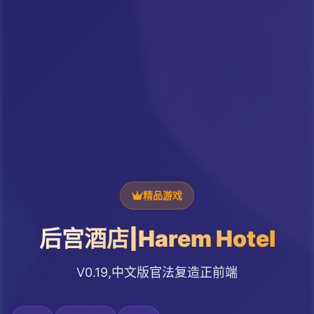
精品游戏
后宫酒店|Harem Hotel
V0.19,中文版官法复造正前端