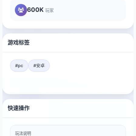
600K
玩家
游戏标签
#pc
#安卓
快速操作
玩法说明