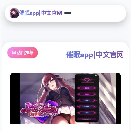
催眠app|中文官网
🎲 热门推荐
催眠app|中文官网