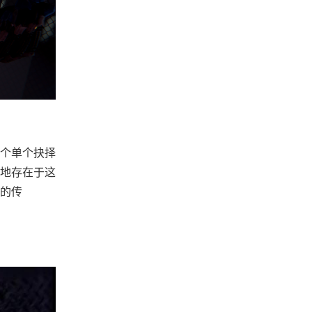
个单个抉择
地存在于这
的传