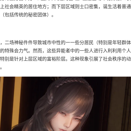
上社会精英的居住地方；而下层区域则士口密集，诞生活着普通
（包括传统的秘密团体）。
，二场神秘件件导致城市中性的一一些分居民（特别是年轻群体
的特殊会力气。然而，这些异能者中的一些人进行入利利用个人
特别是针对上层区域的富裕阶层。这种现象引展了社会秩序的动
。