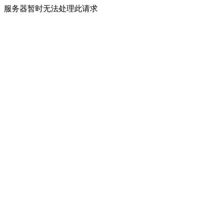
服务器暂时无法处理此请求