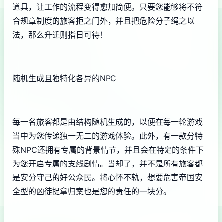
道具，让工作的流程变得愈加简便。只要您能够将不符
合规章制度的旅客拒之门外，并且把危险分子绳之以
法，那么升迁则指日可待！
随机生成且独特化各异的NPC
每一名旅客都是由结构随机生成的，以便在每一轮游戏
当中为您传递独一无二的游戏体验。此外，有一款分特
殊NPC还拥有专属的背景情节，并且会在特定的条件下
为您开启专属的支线剧情。当却了，并不是所有旅客都
是安分守己的好公众民。将心怀不轨，想要危害帝国安
全型的凶徒捉拿归案也是您的责任的一块分。