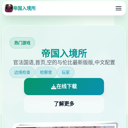
帝国入境所
热门游戏
帝国入境所
官法国语,首页,空的与伦比最新版版,中文配置
边境检查
检察官
玩家
在线下载
了解更多