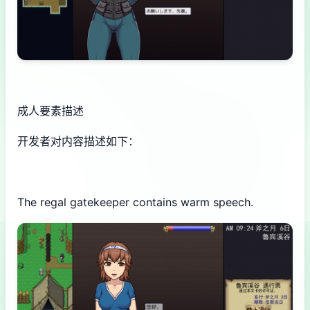
成人要素描述
开发者对内容描述如下：
The regal gatekeeper contains warm speech.