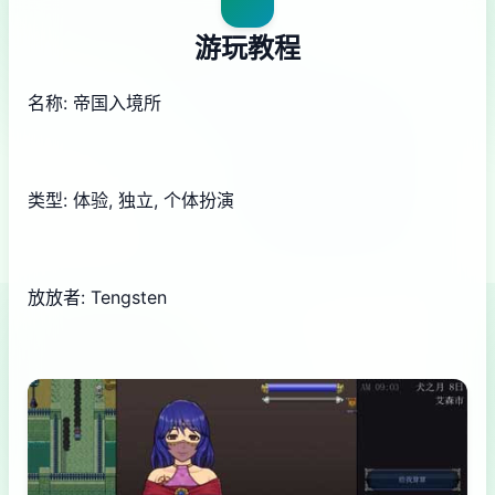
游玩教程
名称: 帝国入境所
类型: 体验, 独立, 个体扮演
放放者: Tengsten