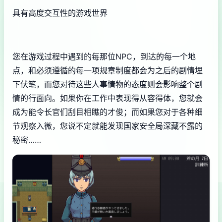
具有高度交互性的游戏世界
您在游戏过程中遇到的每那位NPC，到达的每一个地
点，和必须遵循的每一项规章制度都会为之后的剧情埋
下伏笔，而您对待这些人事情物的态度则会影响整个剧
情的行面向。如果你在工作中表现得从容得体，您就会
成为能令长官们刮目相瞧的才俊；而如果您对于各种细
节观察入微，您说不定就能发现国家安全局深藏不露的
秘密……