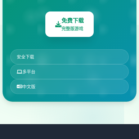
免费下载
完整版游戏
安全下载
多平台
中文版