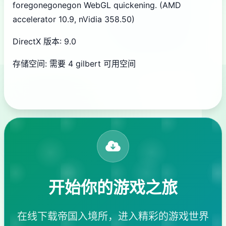
foregonegonegon WebGL quickening. (AMD
accelerator 10.9, nVidia 358.50)
DirectX 版本: 9.0
存储空间: 需要 4 gilbert 可用空间
开始你的游戏之旅
在线下载帝国入境所，进入精彩的游戏世界