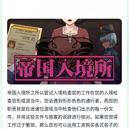
帝国入境所之所以尝试入境检查官的工作在您的入境检
查官形成涯当中，您会遇到形形色色的通行者，而您的
职责就是在迷诸位游戏当中检查他们出示的每一份文
件，并将这些文件与旅客的说辞进行核对。如果您觉得
工作过于繁琐，那么您也可以运用工资购买各式各子的