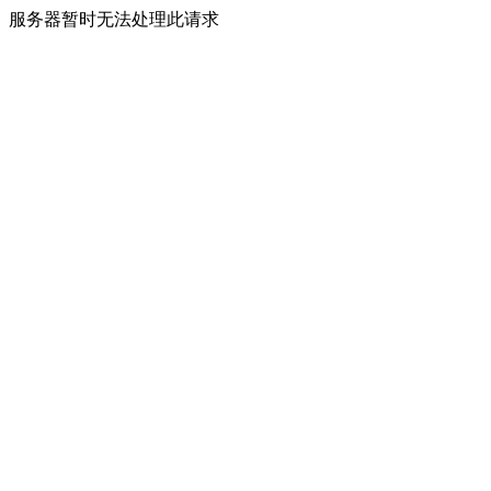
服务器暂时无法处理此请求